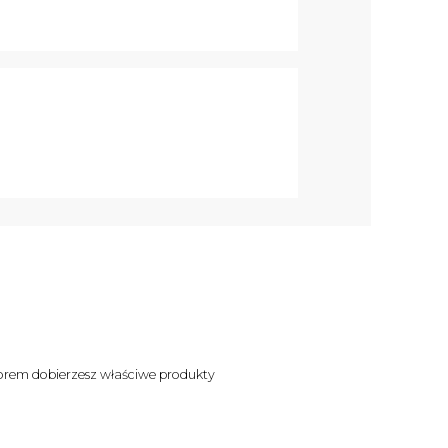
orem dobierzesz właściwe produkty