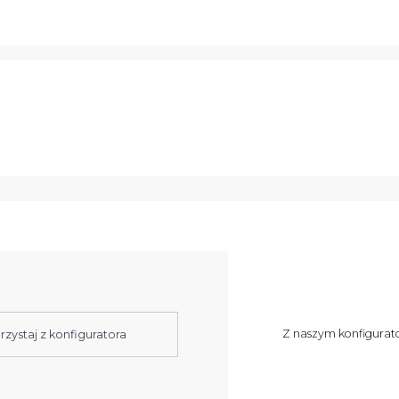
Z naszym konfigurat
rzystaj z konfiguratora