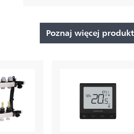
Poznaj więcej produk