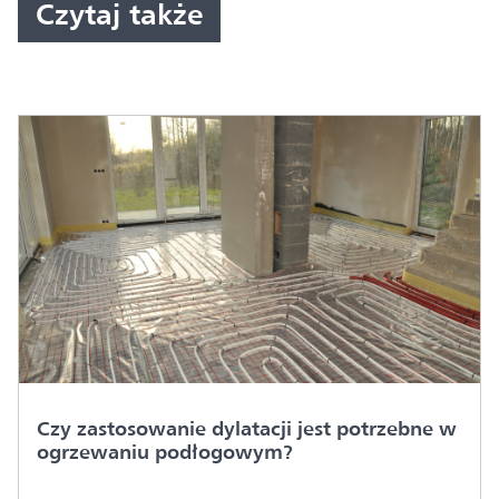
Czytaj także
Czy zastosowanie dylatacji jest potrzebne w
ogrzewaniu podłogowym?