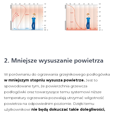
2. Mniejsze wysuszanie powietrza
W porównaniu do ogrzewania grzejnikowego podłogówka
w mniejszym stopniu wysusza powietrze.
Jest to
spowodowane tym, że powierzchnia grzewcza
podłogówki oraz towarzyszące temu systemowi niższe
temperatury ogrzewania pozwalają utrzymać wilgotność
powietrza na odpowiednim poziomie. Dzięki temu
użytkownikowi
nie będą dokuczać takie dolegliwości,