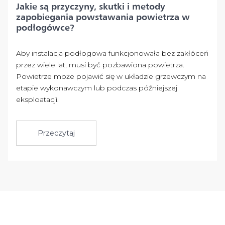
Jakie są przyczyny, skutki i metody
zapobiegania powstawania powietrza w
podłogówce?
Aby instalacja podłogowa funkcjonowała bez zakłóceń
przez wiele lat, musi być pozbawiona powietrza.
Powietrze może pojawić się w układzie grzewczym na
etapie wykonawczym lub podczas późniejszej
eksploatacji.
Przeczytaj