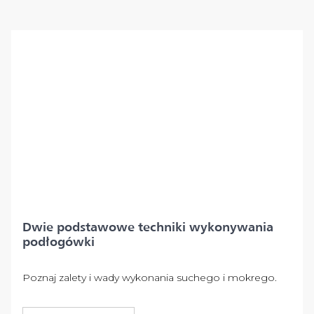
Dwie podstawowe techniki wykonywania
podłogówki
Poznaj zalety i wady wykonania suchego i mokrego.