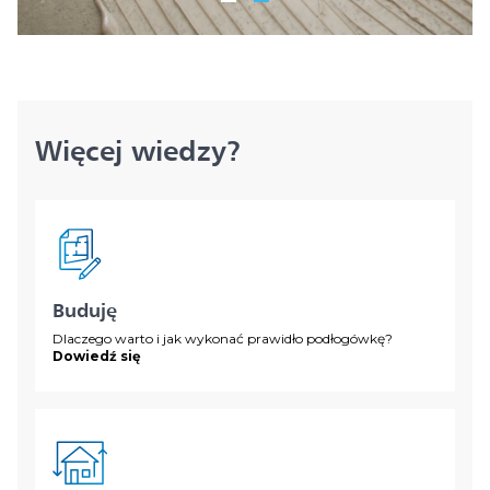
Więcej wiedzy?
Buduję
Dlaczego warto i jak wykonać prawidło podłogówkę?
Dowiedź się