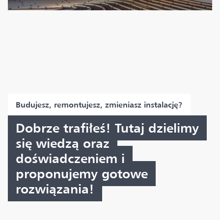
Budujesz, remontujesz, zmieniasz instalację?
Dobrze trafiłeś! Tutaj dzielimy
się wiedzą oraz
doświadczeniem i
proponujemy gotowe
rozwiązania!