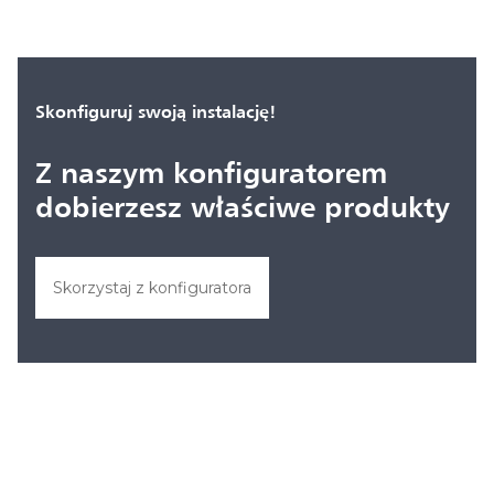
Skonfiguruj swoją instalację!
Z naszym konfiguratorem
dobierzesz właściwe produkty
Skorzystaj z konfiguratora