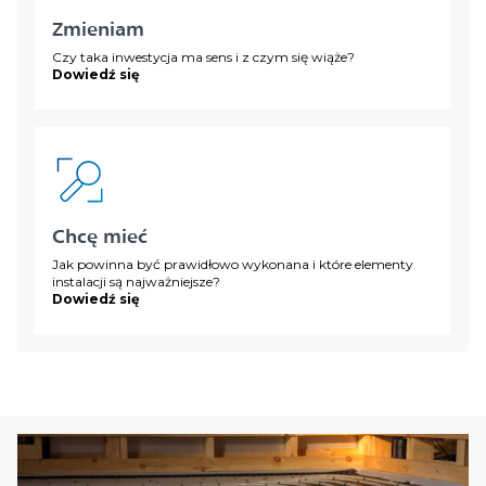
Zmieniam
Czy taka inwestycja ma sens i z czym się wiąże?
Dowiedź się
Chcę mieć
Jak powinna być prawidłowo wykonana i które elementy
instalacji są najważniejsze?
Dowiedź się