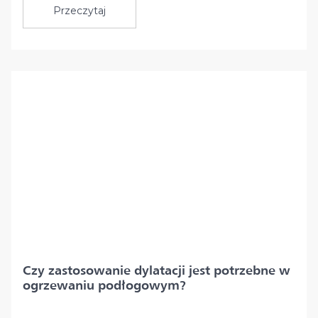
Przeczytaj
Czy zastosowanie dylatacji jest potrzebne w
ogrzewaniu podłogowym?