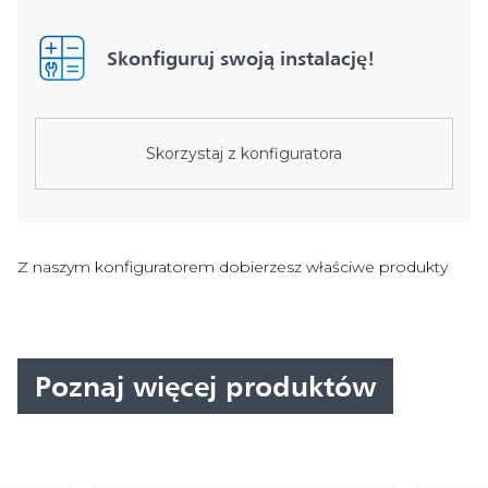
Skonfiguruj swoją instalację!
Skorzystaj z konfiguratora
Z naszym konfiguratorem dobierzesz właściwe produkty
Poznaj więcej produktów