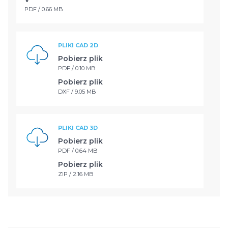
PDF / 0.66 MB
PLIKI CAD 2D
Pobierz plik
PDF / 0.10 MB
Pobierz plik
DXF / 9.05 MB
PLIKI CAD 3D
Pobierz plik
PDF / 0.64 MB
Pobierz plik
ZIP / 2.16 MB