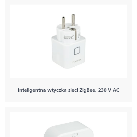
Inteligentna wtyczka sieci ZigBee, 230 V AC