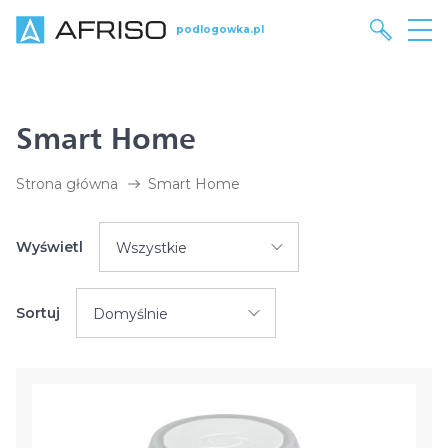
podlogowka.pl
Smart Home
Strona główna
Smart Home
Wyświetl
Wszystkie
Sortuj
Domyślnie