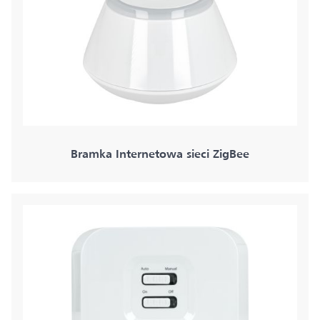
Bramka Internetowa sieci ZigBee