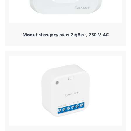
Moduł sterujący sieci ZigBee, 230 V AC