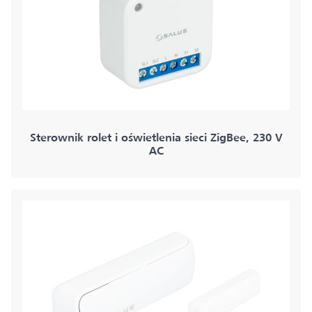
Sterownik rolet i oświetlenia sieci ZigBee, 230 V
AC