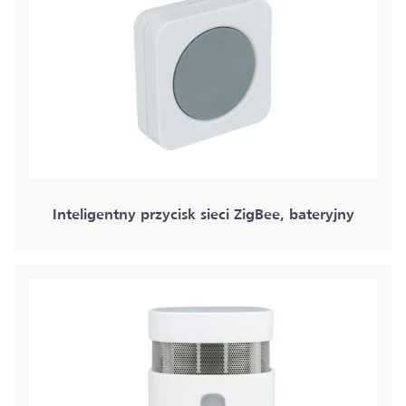
Inteligentny przycisk sieci ZigBee, bateryjny