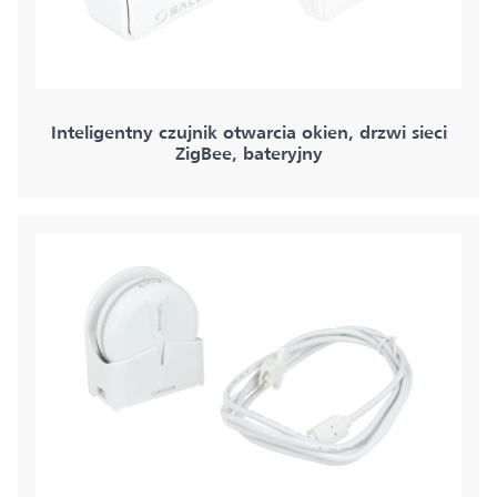
Inteligentny czujnik otwarcia okien, drzwi sieci
ZigBee, bateryjny