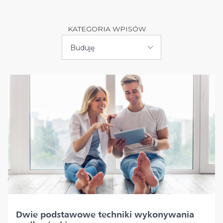
KATEGORIA WPISÓW
Buduję
Dwie podstawowe techniki wykonywania