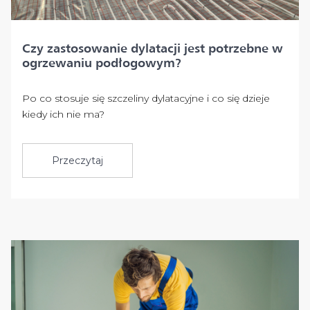
Czy zastosowanie dylatacji jest potrzebne w
ogrzewaniu podłogowym?
Po co stosuje się szczeliny dylatacyjne i co się dzieje
kiedy ich nie ma?
Przeczytaj