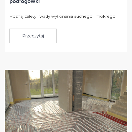
podłogówki
Poznaj zalety i wady wykonania suchego i mokrego.
Przeczytaj