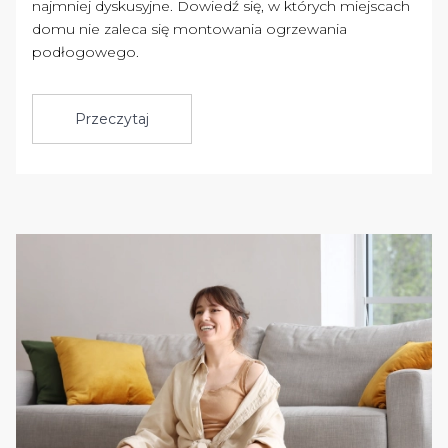
najmniej dyskusyjne. Dowiedź się, w których miejscach
domu nie zaleca się montowania ogrzewania
podłogowego.
Przeczytaj