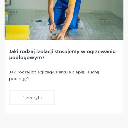
Jaki rodzaj izolacji stosujemy w ogrzewaniu
podłogowym?
Jaki rodzaj izolacji zagwarantuje ciepłą i suchą
podłogę?
Przeczytaj