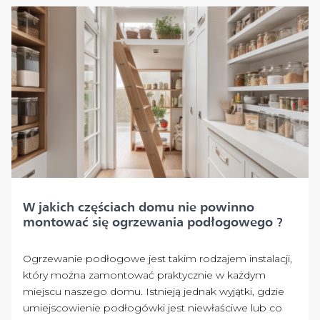
W jakich częściach domu nie powinno
montować się ogrzewania podłogowego ?
Ogrzewanie podłogowe jest takim rodzajem instalacji,
który można zamontować praktycznie w każdym
miejscu naszego domu. Istnieją jednak wyjątki, gdzie
umiejscowienie podłogówki jest niewłaściwe lub co