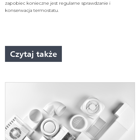
zapobiec konieczne jest regularne sprawdzanie i
konserwacja termostatu.
Czytaj także