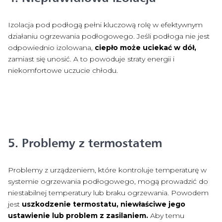
Izolacja pod podłogą pełni kluczową rolę w efektywnym
działaniu ogrzewania podłogowego. Jeśli podłoga nie jest
odpowiednio izolowana,
ciepło może uciekać w dół,
zamiast się unosić. A to powoduje straty energii i
niekomfortowe uczucie chłodu.
5. Problemy z termostatem
Problemy z urządzeniem, które kontroluje temperaturę w
systemie ogrzewania podłogowego, mogą prowadzić do
niestabilnej temperatury lub braku ogrzewania. Powodem
jest
uszkodzenie termostatu, niewłaściwe jego
ustawienie lub problem z zasilaniem.
Aby temu