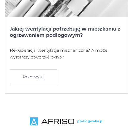
Jakiej wentylacji potrzebuję w mieszkaniu z
ogrzewaniem podłogowym?
Rekuperacja, wentylacja mechaniczna? A może
wystarczy otworzyć okno?
Przeczytaj
podlogowka.pl