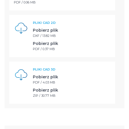
PDF / 0.06 MB
PLIKI CAD 2D
Pobierz plik
DXF / 13.82 MB
Pobierz plik
PDF / 0.37 MB
PLIKI CAD 3D
Pobierz plik
PDF / 4.03 MB
Pobierz plik
ZIP / 30.77 MB