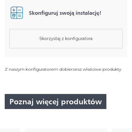
Skonfiguruj swoją instalację!
Skorzystaj z konfiguratora
Z naszym konfiguratorem dobierzesz właściwe produkty
Poznaj więcej produktów