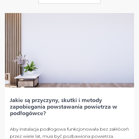
Jakie są przyczyny, skutki i metody
zapobiegania powstawania powietrza w
podłogówce?
Aby instalacja podłogowa funkcjonowała bez zakłóceń
przez wiele lat, musi być pozbawiona powietrza.