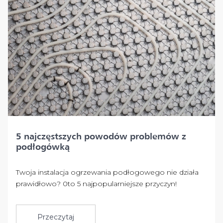
5 najczęstszych powodów problemów z
podłogówką
Twoja instalacja ogrzewania podłogowego nie działa
prawidłowo? 0to 5 najpopularniejsze przyczyn!
Przeczytaj