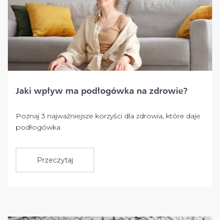
Jaki wpływ ma podłogówka na zdrowie?
Poznaj 3 najważniejsze korzyści dla zdrowia, które daje
podłogówka
Przeczytaj