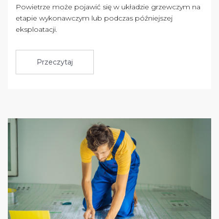
Powietrze może pojawić się w układzie grzewczym na
etapie wykonawczym lub podczas późniejszej
eksploatacji.
Przeczytaj