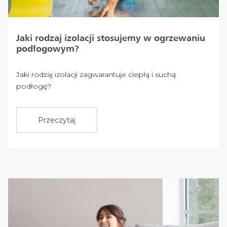
Jaki rodzaj izolacji stosujemy w ogrzewaniu
podłogowym?
Jaki rodzaj izolacji zagwarantuje ciepłą i suchą
podłogę?
Przeczytaj