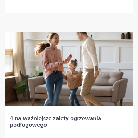
4 najważniejsze zalety ogrzewania
podłogowego