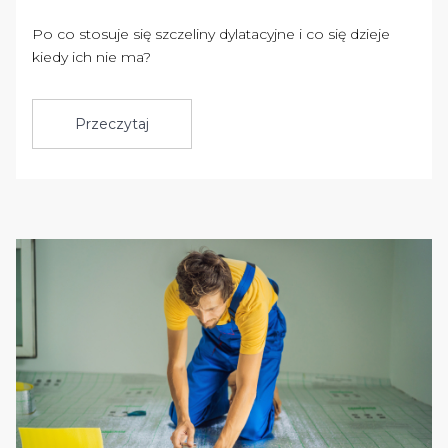
Po co stosuje się szczeliny dylatacyjne i co się dzieje
kiedy ich nie ma?
Przeczytaj