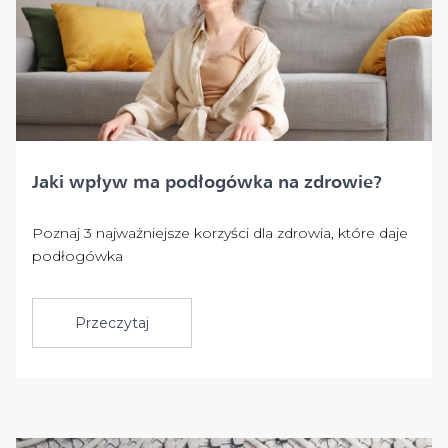
Jaki wpływ ma podłogówka na zdrowie?
Poznaj 3 najważniejsze korzyści dla zdrowia, które daje
podłogówka
Przeczytaj