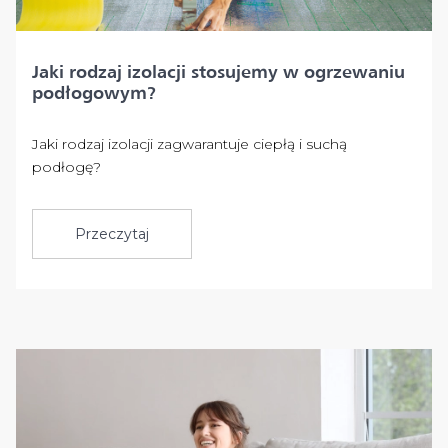
Jaki rodzaj izolacji stosujemy w ogrzewaniu
podłogowym?
Jaki rodzaj izolacji zagwarantuje ciepłą i suchą
podłogę?
Przeczytaj