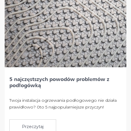
5 najczęstszych powodów problemów z
podłogówką
Twoja instalacja ogrzewania podłogowego nie działa
prawidłowo? 0to 5 najpopularniejsze przyczyn!
Przeczytaj