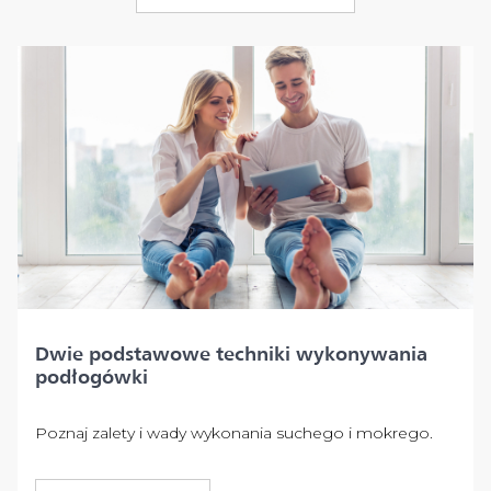
Dwie podstawowe techniki wykonywania
podłogówki
Poznaj zalety i wady wykonania suchego i mokrego.