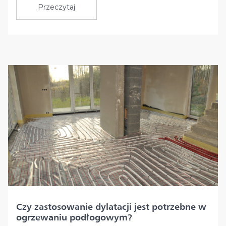
Przeczytaj
Czy zastosowanie dylatacji jest potrzebne w
ogrzewaniu podłogowym?