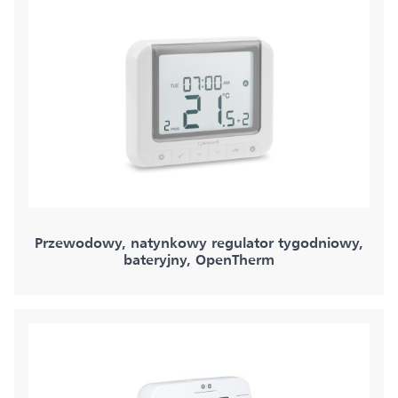
Przewodowy, natynkowy regulator tygodniowy,
bateryjny, OpenTherm