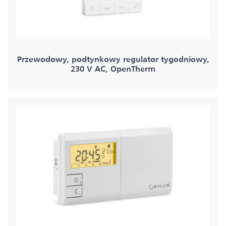
Przewodowy, podtynkowy regulator tygodniowy,
230 V AC, OpenTherm