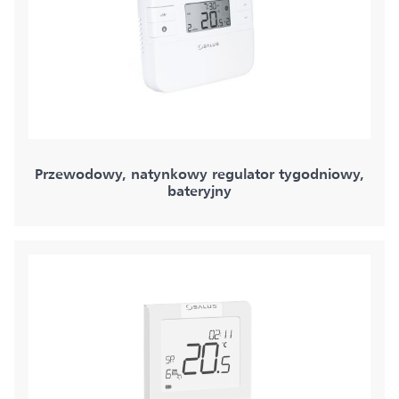
Przewodowy, natynkowy regulator tygodniowy,
bateryjny