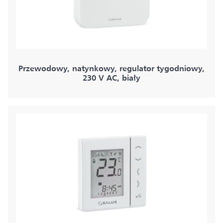
Przewodowy, natynkowy, regulator tygodniowy,
230 V AC, biały