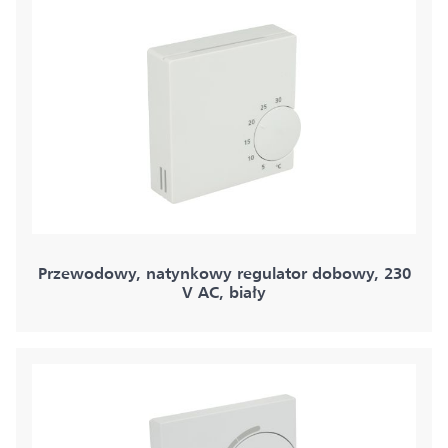
Przewodowy, natynkowy regulator dobowy, 230
V AC, biały