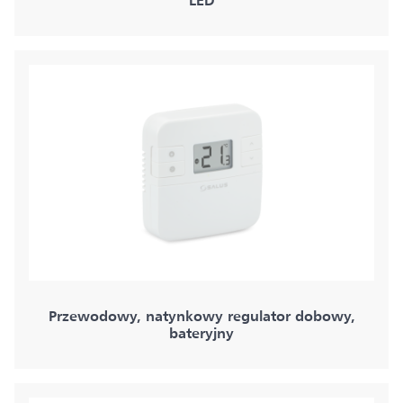
LED
Przewodowy, natynkowy regulator dobowy,
bateryjny