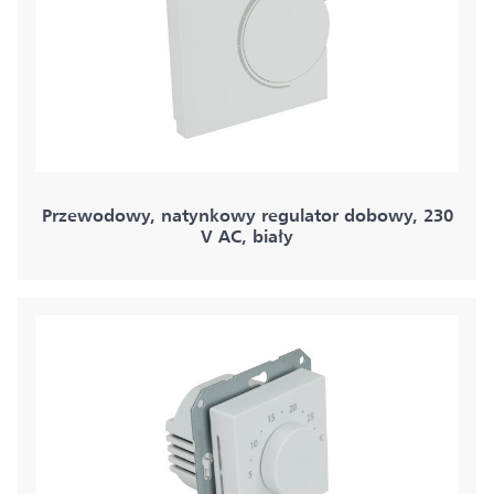
Przewodowy, natynkowy regulator dobowy, 230
V AC, biały