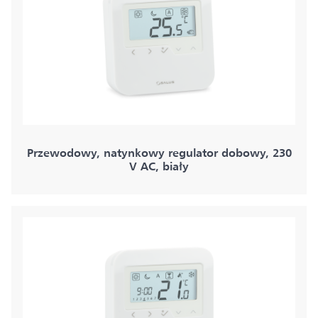
Przewodowy, natynkowy regulator dobowy, 230
V AC, biały