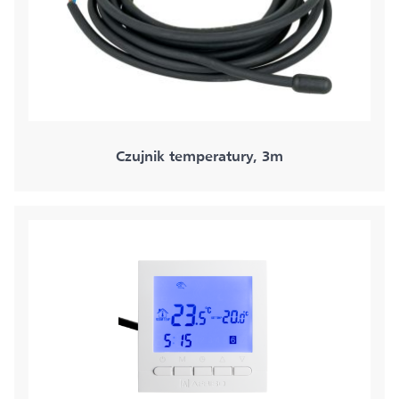
Czujnik temperatury, 3m