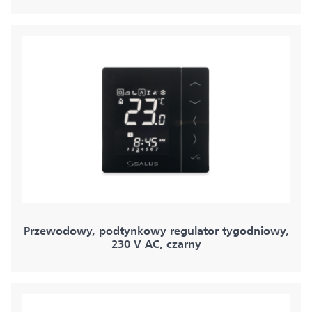
Przewodowy, podtynkowy regulator tygodniowy,
230 V AC, czarny