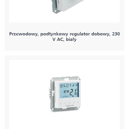
Przewodowy, podtynkowy regulator dobowy, 230
V AC, biały