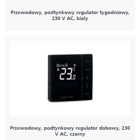
Przewodowy, podtynkowy regulator tygodniowy,
230 V AC, biały
Przewodowy, podtynkowy regulator dobowy, 230
V AC, czarny