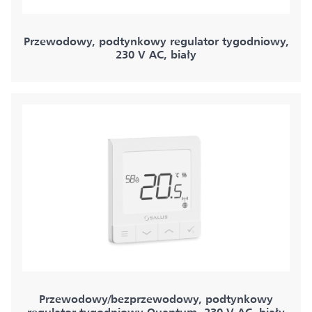
Przewodowy, podtynkowy regulator tygodniowy,
230 V AC, biały
Przewodowy/bezprzewodowy, podtynkowy