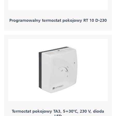
Programowalny termostat pokojowy RT 10 D-230
Termostat pokojowy TA3, 5÷30°C, 230 V, dioda