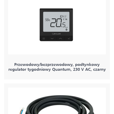
Przewodowy/bezprzewodowy, podtynkowy
regulator tygodniowy Quantum, 230 V AC, czarny