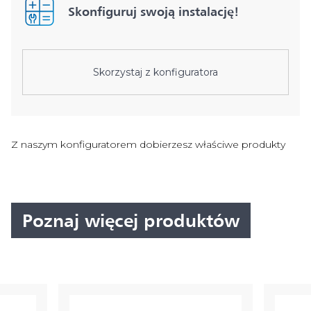
Skonfiguruj swoją instalację!
Skorzystaj z konfiguratora
Z naszym konfiguratorem dobierzesz właściwe produkty
Poznaj więcej produktów