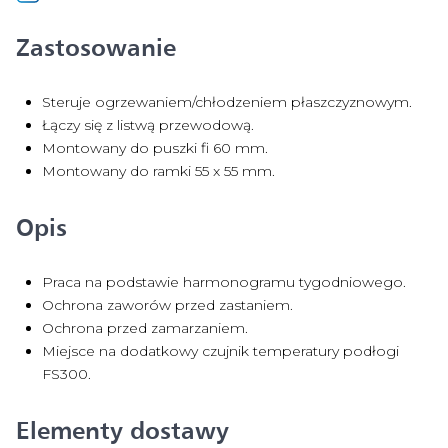
Zastosowanie
Steruje ogrzewaniem/chłodzeniem płaszczyznowym.
Łączy się z listwą przewodową.
Montowany do puszki fi 60 mm.
Montowany do ramki 55 x 55 mm.
Opis
Praca na podstawie harmonogramu tygodniowego.
Ochrona zaworów przed zastaniem.
Ochrona przed zamarzaniem.
Miejsce na dodatkowy czujnik temperatury podłogi
FS300.
Elementy dostawy