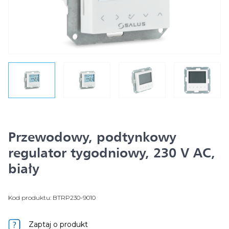
Przewodowy, podtynkowy
regulator tygodniowy, 230 V AC,
biały
Kod produktu: BTRP230-9010
Zaptaj o produkt