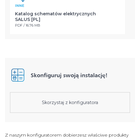
INNE
Katalog schematów elektrycznych
SALUS [PL]
PDF / 16.76 MB
Skonfiguruj swoją instalację!
Skorzystaj z konfiguratora
Z naszym konfiguratorem dobierzesz właściwe produkty