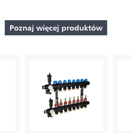
Poznaj więcej produktów