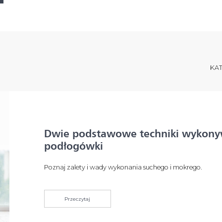
KA
Dwie podstawowe techniki wykony
podłogówki
Poznaj zalety i wady wykonania suchego i mokrego.
Przeczytaj