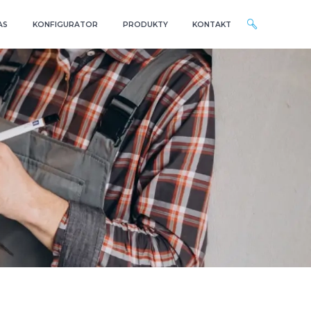
AS
KONFIGURATOR
PRODUKTY
KONTAKT