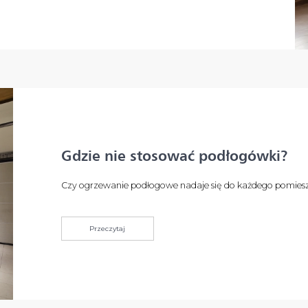
Gdzie nie stosować podłogówki?
Czy ogrzewanie podłogowe nadaje się do każdego pomies
Przeczytaj