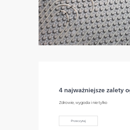
4 najważniejsze zalety
Zdrowie, wygoda i nie tylko
Przeczytaj