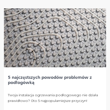
5 najczęstszych powodów problemów z
podłogówką
Twoja instalacja ogrzewania podłogowego nie działa
prawidłowo? 0to 5 najpopularniejsze przyczyn!