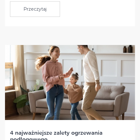
Przeczytaj
4 najważniejsze zalety ogrzewania
podłogowego