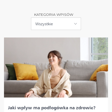
KATEGORIA WPISÓW
Wszystkie
Jaki wpływ ma podłogówka na zdrowie?