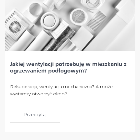
Jakiej wentylacji potrzebuję w mieszkaniu z
ogrzewaniem podłogowym?
Rekuperacja, wentylacja mechaniczna? A może
wystarczy otworzyć okno?
Przeczytaj