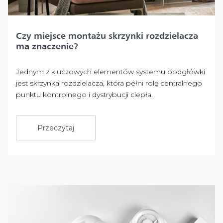
Czy miejsce montażu skrzynki rozdzielacza
ma znaczenie?
Jednym z kluczowych elementów systemu podgłówki
jest skrzynka rozdzielacza, która pełni rolę centralnego
punktu kontrolnego i dystrybucji ciepła.
Przeczytaj