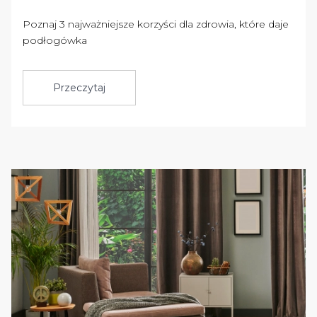
Poznaj 3 najważniejsze korzyści dla zdrowia, które daje
podłogówka
Przeczytaj