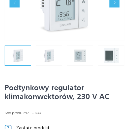
Podtynkowy regulator
klimakonwektorów, 230 V AC
Kod produktu: FC 600
Zaptaj o produkt