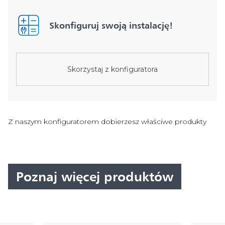
Skonfiguruj swoją instalację!
Skorzystaj z konfiguratora
Z naszym konfiguratorem dobierzesz właściwe produkty
Poznaj więcej produktów